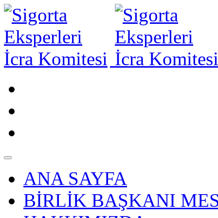
ANA SAYFA
BİRLİK BAŞKANI MES