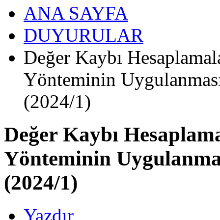
ANA SAYFA
DUYURULAR
Değer Kaybı Hesaplamala
Yönteminin Uygulanması
(2024/1)
Değer Kaybı Hesaplamal
Yönteminin Uygulanmas
(2024/1)
Yazdır