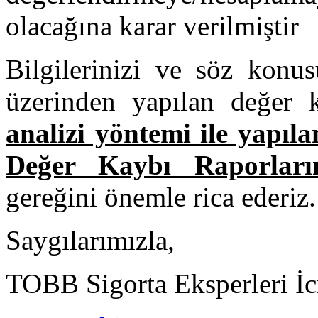
olacağına karar verilmiştir
Bilgilerinizi ve söz konu
üzerinden yapılan değer 
analizi yöntemi ile yapıl
Değer Kaybı Raporları
gereğini önemle rica eder
Saygılarımızla,
TOBB Sigorta Eksperleri İc