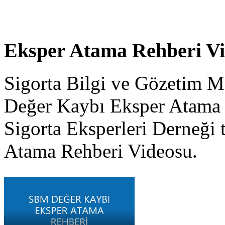
Eksper Atama Rehberi V
Sigorta Bilgi ve Gözetim M
Değer Kaybı Eksper Atama 
Sigorta Eksperleri Derneği 
Atama Rehberi Videosu.