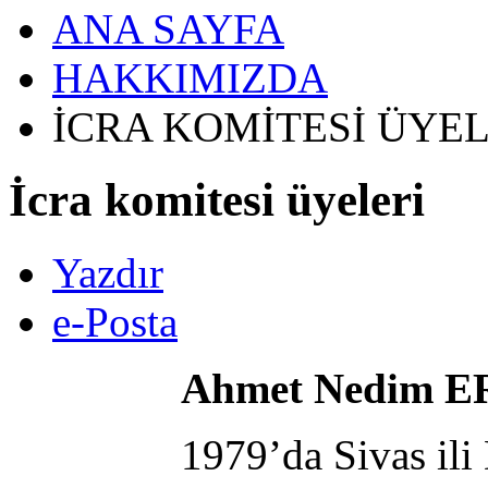
ANA SAYFA
HAKKIMIZDA
İCRA KOMİTESİ ÜYEL
İcra komitesi üyeleri
Yazdır
e-Posta
Ahmet Nedim 
1979’da Sivas ili