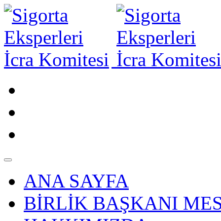
ANA SAYFA
BİRLİK BAŞKANI MES