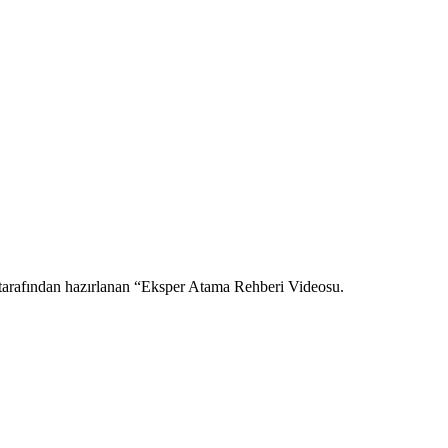
tarafından hazırlanan “Eksper Atama Rehberi Videosu.