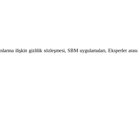
larına ilişkin gizlilik sözleşmesi, SBM uygulamaları, Eksperler arası