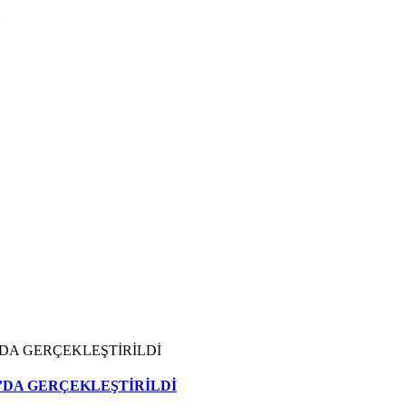
’DA GERÇEKLEŞTİRİLDİ