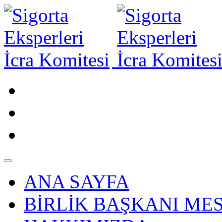
ANA SAYFA
BİRLİK BAŞKANI MES