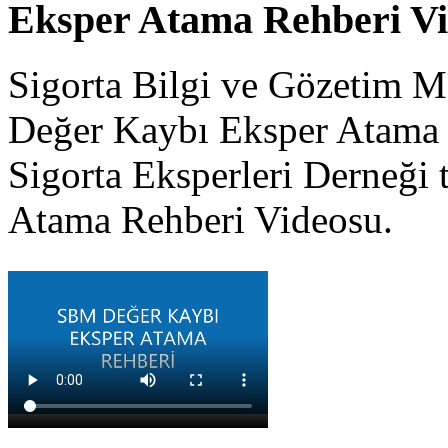
Eksper Atama Rehberi V
Sigorta Bilgi ve Gözetim M
Değer Kaybı Eksper Atama 
Sigorta Eksperleri Derneği 
Atama Rehberi Videosu.