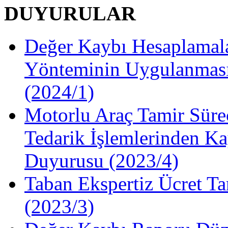
DUYURULAR
Değer Kaybı Hesaplamala
Yönteminin Uygulanması
(2024/1)
Motorlu Araç Tamir Süre
Tedarik İşlemlerinden Ka
Duyurusu (2023/4)
Taban Ekspertiz Ücret Ta
(2023/3)