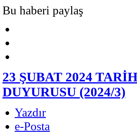
Bu haberi paylaş
23 ŞUBAT 2024 TARİ
DUYURUSU (2024/3)
Yazdır
e-Posta