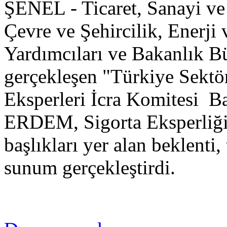
ŞENEL - Ticaret, Sanayi ve
Çevre ve Şehircilik, Enerji
Yardımcıları ve Bakanlık Bü
gerçekleşen "Türkiye Sektö
Eksperleri İcra Komitesi 
ERDEM, Sigorta Eksperliği
başlıkları yer alan beklenti, 
sunum gerçekleştirdi.