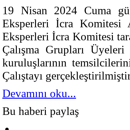
19 Nisan 2024 Cuma gü
Eksperleri İcra Komitesi 
Eksperleri İcra Komitesi tar
Çalışma Grupları Üyeleri i
kuruluşlarının temsilcileri
Çalıştayı gerçekleştirilmiştir
Devamını oku...
Bu haberi paylaş