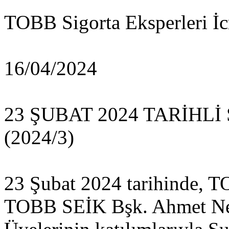
TOBB Sigorta Eksper
16/04/2024
23 ŞUBAT 2024 TARİHL
(2024/3)
23 Şubat 2024 tarihinde, T
TOBB SEİK Bşk. Ahmet N