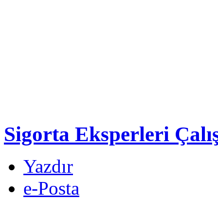
Sigorta Eksperleri Çalış
Yazdır
e-Posta