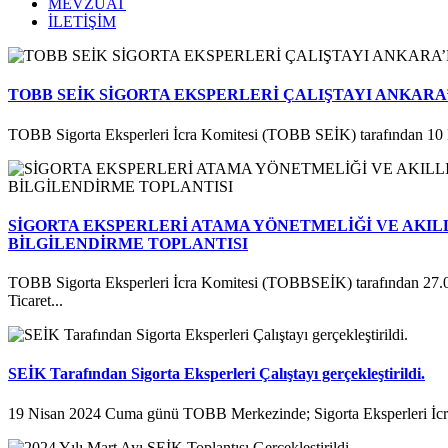
MEVZUAT
İLETİŞİM
TOBB SEİK SİGORTA EKSPERLERİ ÇALIŞTAYI ANKARA
TOBB Sigorta Eksperleri İcra Komitesi (TOBB SEİK) tarafından 10 
SİGORTA EKSPERLERİ ATAMA YÖNETMELİĞİ VE AKILL
BİLGİLENDİRME TOPLANTISI
TOBB Sigorta Eksperleri İcra Komitesi (TOBBSEİK) tarafından 27.
Ticaret...
SEİK Tarafından Sigorta Eksperleri Çalıştayı gerçekleştirildi.
19 Nisan 2024 Cuma günü TOBB Merkezinde; Sigorta Eksperleri İcra