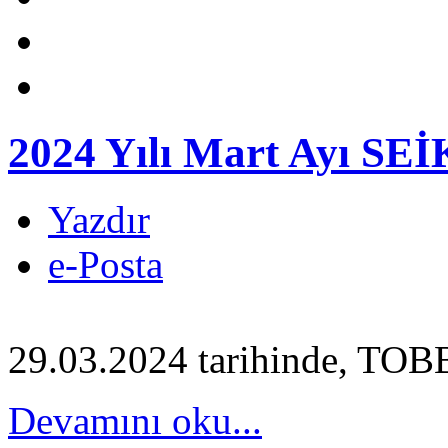
2024 Yılı Mart Ayı SEİK
Yazdır
e-Posta
29.03.2024 tarihinde, TOB
Devamını oku...